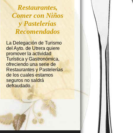
Restaurantes,
Comer con Niños
y Pastelerías
Recomendados
La Delegación de Turismo
del Ayto. de Utrera quiere
promover la actividad
Turística y Gastronómica,
ofreciendo una serie de
Restaurantes y Pastelerías
de los cuales estamos
seguros no saldrá
defraudado.