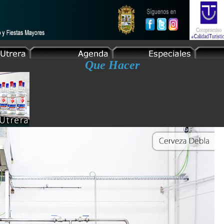
Que Hacer