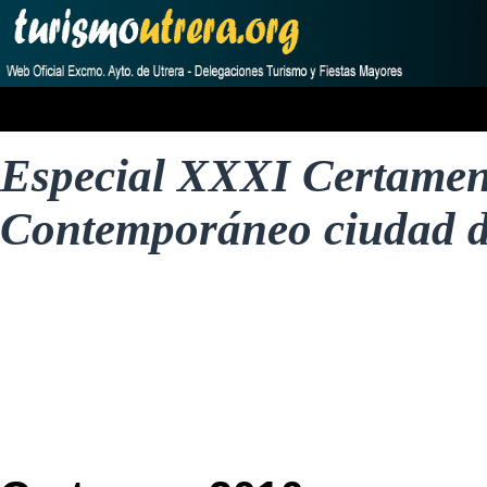
Especial XXXI Certamen
Contemporáneo ciudad d