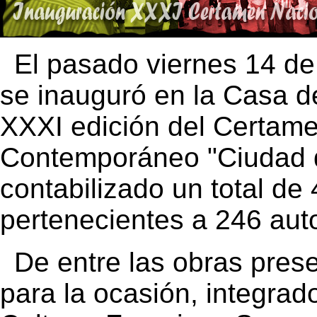
El pasado viernes 14 de
se inauguró en la Casa de
XXXI edición del Certame
Contemporáneo "Ciudad d
contabilizado un total de
pertenecientes a 246 aut
De entre las obras pres
para la ocasión, integrad