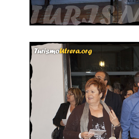
D.Francisco Jimenez