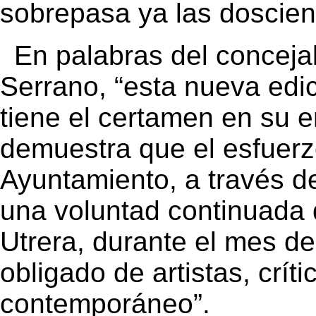
sobrepasa ya las doscien
En palabras del concejal
Serrano, “esta nueva edic
tiene el certamen en su 
demuestra que el esfuerz
Ayuntamiento, a través d
una voluntad continuada 
Utrera, durante el mes de
obligado de artistas, críti
contemporáneo”.