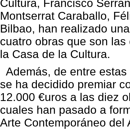
Cultura, Francisco Serran
Montserrat Caraballo, Fé
Bilbao, han realizado una
cuatro obras que son las
la Casa de la Cultura.
Además, de entre estas 
se ha decidido premiar c
12.000 €uros a las diez o
cuales han pasado a form
Arte Contemporáneo del 