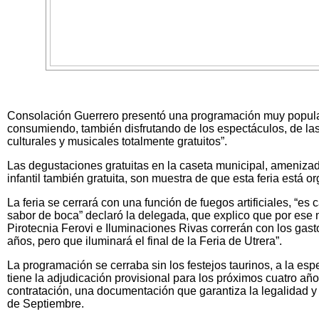
Consolación Guerrero presentó una programación muy popular “
consumiendo, también disfrutando de los espectáculos, de las 
culturales y musicales totalmente gratuitos”.
Las degustaciones gratuitas en la caseta municipal, amenizad
infantil también gratuita, son muestra de que esta feria está o
La feria se cerrará con una función de fuegos artificiales, “es 
sabor de boca” declaró la delegada, que explico que por ese 
Pirotecnia Ferovi e Iluminaciones Rivas correrán con los gast
años, pero que iluminará el final de la Feria de Utrera”.
La programación se cerraba sin los festejos taurinos, a la esp
tiene la adjudicación provisional para los próximos cuatro a
contratación, una documentación que garantiza la legalidad y l
de Septiembre.