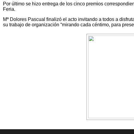
Por último se hizo entrega de los cinco premios correspondie
Feria.
Mª Dolores Pascual finalizó el acto invitando a todos a disfrut
su trabajo de organización “mirando cada céntimo, para pres